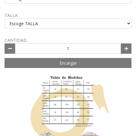
TALLA
CANTIDAD
Encargar