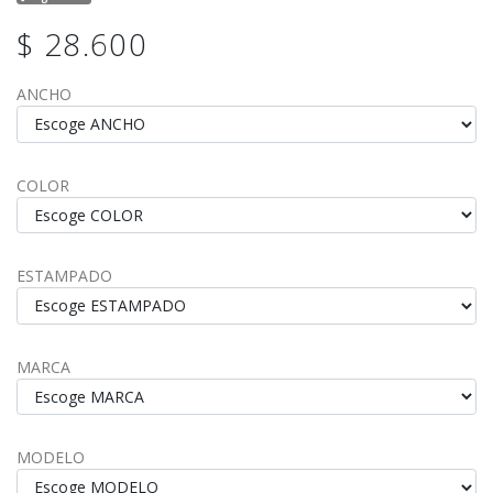
$ 28.600
ANCHO
COLOR
ESTAMPADO
MARCA
MODELO