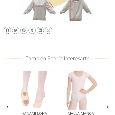
También Podría Interesarte
HANAMI LONA
MALLA MANGA