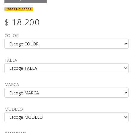
Pocas Unidades.
$ 18.200
COLOR
TALLA
MARCA
MODELO