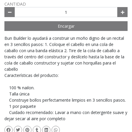
CANTIDAD
Encargar
Bun Builder lo ayudará a construir un moño digno de un recital
en 3 sencillos pasos: 1. Coloque el cabello en una cola de
caballo con una banda elástica 2. Tire de la cola de caballo a
través del centro del constructor y deslícelo hasta la base de la
cola de caballo constructor y sujetar con horquillas para el
cabello
Características del producto:
100 % nailon.
Talla única
Construye bollos perfectamente limpios en 3 sencillos pasos.
1 por paquete
Cuidado recomendado: Lavar a mano con detergente suave y
dejar secar al aire por completo