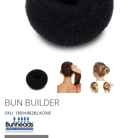
BUN BUILDER
SKU: 18BH482BLKONE