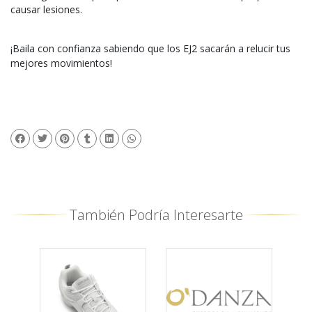
causar lesiones.
¡Baila con confianza sabiendo que los EJ2 sacarán a relucir tus
mejores movimientos!
También Podría Interesarte