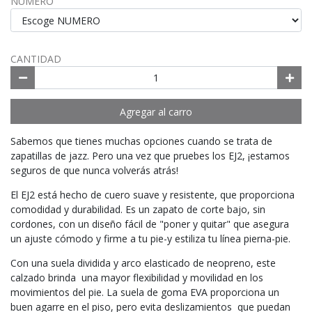
NUMERO
CANTIDAD
Agregar al carro
Sabemos que tienes muchas opciones cuando se trata de
zapatillas de jazz. Pero una vez que pruebes los EJ2, ¡estamos
seguros de que nunca volverás atrás!
El EJ2 está hecho de cuero suave y resistente, que proporciona
comodidad y durabilidad. Es un zapato de corte bajo, sin
cordones, con un diseño fácil de "poner y quitar" que asegura
un ajuste cómodo y firme a tu pie-y estiliza tu línea pierna-pie.
Con una suela dividida y arco elasticado de neopreno, este
calzado brinda una mayor flexibilidad y movilidad en los
movimientos del pie. La suela de goma EVA proporciona un
buen agarre en el piso, pero evita deslizamientos que puedan