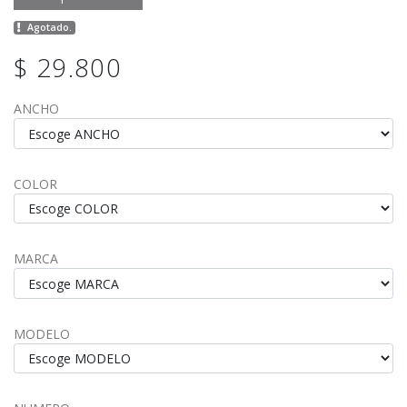
Agotado.
$ 29.800
ANCHO
COLOR
MARCA
MODELO