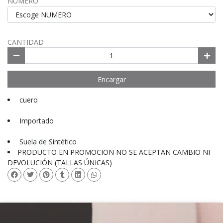
NUMERO
CANTIDAD
Encargar
cuero
Importado
Suela de Sintético
PRODUCTO EN PROMOCION NO SE ACEPTAN CAMBIO NI
DEVOLUCIÓN (TALLAS ÚNICAS)