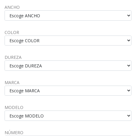
ANCHO
COLOR
DUREZA
MARCA
MODELO
NÚMERO