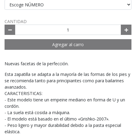
CANTIDAD
Agregar al carro
Nuevas facetas de la perfección.
Esta zapatilla se adapta a la mayoría de las formas de los pies y
se recomienda tanto para principiantes como para bailarines
avanzados.
CARACTERISTICAS:
- Este modelo tiene un empeine mediano en forma de U y un
cordón.
- La suela está cosida a máquina.
- El modelo está basado en el último «Grishko-2007».
- Peso ligero y mayor durabilidad debido a la pasta especial
elástica.